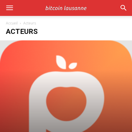
Accueil
Acteurs
ACTEURS