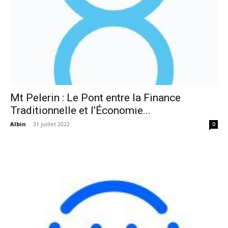
Mt Pelerin : Le Pont entre la Finance
Traditionnelle et l’Économie...
Albin
-
31 juillet 2022
0