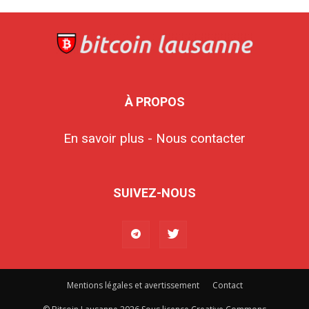
À PROPOS
En savoir plus -
Nous contacter
SUIVEZ-NOUS
Mentions légales et avertissement
Contact